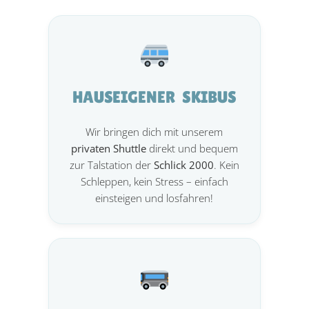
HAUSEIGENER SKIBUS
Wir bringen dich mit unserem
privaten Shuttle
direkt und bequem
zur Talstation der
Schlick 2000
. Kein
Schleppen, kein Stress – einfach
einsteigen und losfahren!