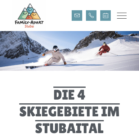
SKIGEBIETE STUBAITAL
DIE 4
SKIEGEBIETE IM
STUBAITAL