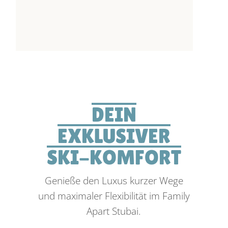
DEIN
EXKLUSIVER
SKI-KOMFORT
Genieße den Luxus kurzer Wege
und maximaler Flexibilität im Family
Apart Stubai.