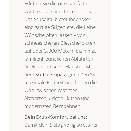
Erleben Sie die pure Vielfalt des
Wintersports im Herzen Tirols.
Das Stubaital bietet Ihnen vier
einzigartige Skigebiete, die keine
Wünsche offen lassen – von
schneesicheren Gletscherpisten
auf über 3.000 Metern bis hin zu
familienfreundlichen Abfahrten
direkt vor unserer Haustür. Mit
dem
Stubai Skipass
genießen Sie
maximale Freiheit und haben die
Wahl zwischen rasanten
Abfahrten, urigen Hütten und
modernsten Bergbahnen.
Dein Extra-Komfort bei uns:
Damit dein Skitag völlig stressfrei