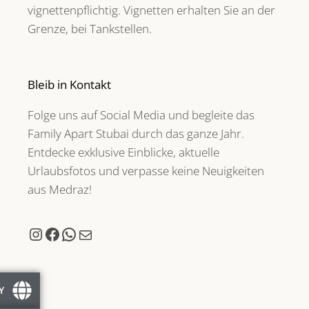
vignettenpflichtig. Vignetten erhalten Sie an der
Grenze, bei Tankstellen.
Bleib in Kontakt
Folge uns auf Social Media und begleite das
Family Apart Stubai durch das ganze Jahr.
Entdecke exklusive Einblicke, aktuelle
Urlaubsfotos und verpasse keine Neuigkeiten
aus Medraz!
Y