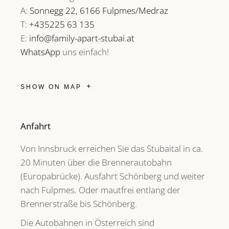
A:
Sonnegg 22, 6166 Fulpmes/Medraz
T:
+435225 63 135
E:
info@family-apart-stubai.at
WhatsApp
uns einfach!
SHOW ON MAP
Anfahrt
Von Innsbruck erreichen Sie das Stubaital in ca.
20 Minuten über die Brennerautobahn
(Europabrücke). Ausfahrt Schönberg und weiter
nach Fulpmes. Oder mautfrei entlang der
Brennerstraße bis Schönberg.
Die Autobahnen in Österreich sind