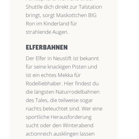
Shuttle dich direkt zur Talstation
bringt, sorgt Maskottchen BIG
Ron im Kinderland für
strahlende Augen.
ELFERBAHNEN
Der Elfer in Neustift ist bekannt
für seine knackigen Pisten und
ist ein echtes Mekka für
Rodelliebhaber. Hier findest du
die längsten Naturrodelbahnen
des Tales, die teilweise sogar
nachts beleuchtet sind. Wer eine
sportliche Herausforderung
sucht oder den Winterabend
actionreich ausklingen lassen