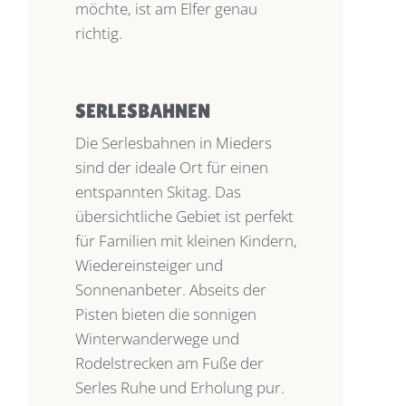
möchte, ist am Elfer genau
richtig.
SERLESBAHNEN
Die Serlesbahnen in Mieders
sind der ideale Ort für einen
entspannten Skitag. Das
übersichtliche Gebiet ist perfekt
für Familien mit kleinen Kindern,
Wiedereinsteiger und
Sonnenanbeter. Abseits der
Pisten bieten die sonnigen
Winterwanderwege und
Rodelstrecken am Fuße der
Serles Ruhe und Erholung pur.