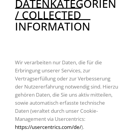
DATENKATEGORIEN
/ COLLECTED
INFORMATION
DEUTSCH:
Wir verarbeiten nur Daten, die für die
Erbringung unserer Services, zur
Vertragserfüllung oder zur Verbesserung
der Nutzererfahrung notwendig sind. Hierzu
gehören Daten, die Sie uns aktiv mitteilen,
sowie automatisch erfasste technische
Daten (veraltet durch unser Cookie-
Management via Usercentrics:
https://usercentrics.com/de/
).