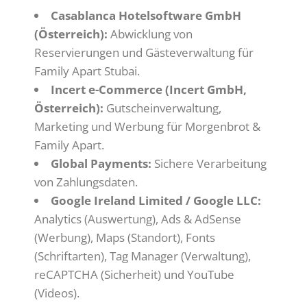
Casablanca Hotelsoftware GmbH
(Österreich):
Abwicklung von
Reservierungen und Gästeverwaltung für
Family Apart Stubai.
Incert e-Commerce (Incert GmbH,
Österreich):
Gutscheinverwaltung,
Marketing und Werbung für Morgenbrot &
Family Apart.
Global Payments:
Sichere Verarbeitung
von Zahlungsdaten.
Google Ireland Limited / Google LLC:
Analytics (Auswertung), Ads & AdSense
(Werbung), Maps (Standort), Fonts
(Schriftarten), Tag Manager (Verwaltung),
reCAPTCHA (Sicherheit) und YouTube
(Videos).