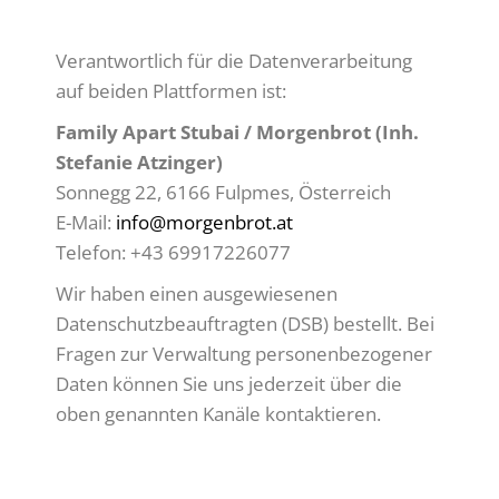
Verantwortlich für die Datenverarbeitung
auf beiden Plattformen ist:
Family Apart Stubai / Morgenbrot (Inh.
Stefanie Atzinger)
Sonnegg 22, 6166 Fulpmes, Österreich
E-Mail:
info@morgenbrot.at
Telefon: +43 69917226077
Wir haben einen ausgewiesenen
Datenschutzbeauftragten (DSB) bestellt. Bei
Fragen zur Verwaltung personenbezogener
Daten können Sie uns jederzeit über die
oben genannten Kanäle kontaktieren.
ENGLISH: