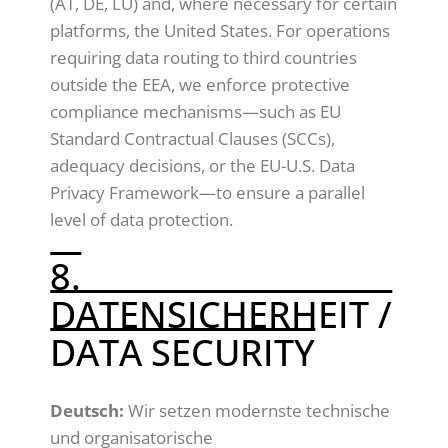
(AT, DE, LU) and, where necessary for certain
platforms, the United States. For operations
requiring data routing to third countries
outside the EEA, we enforce protective
compliance mechanisms—such as EU
Standard Contractual Clauses (SCCs),
adequacy decisions, or the EU-U.S. Data
Privacy Framework—to ensure a parallel
level of data protection.
8.
DATENSICHERHEIT /
DATA SECURITY
Deutsch:
Wir setzen modernste technische
und organisatorische