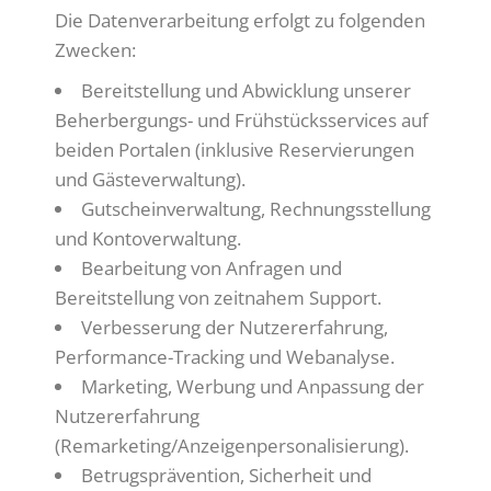
Die Datenverarbeitung erfolgt zu folgenden
Zwecken:
Bereitstellung und Abwicklung unserer
Beherbergungs- und Frühstücksservices auf
beiden Portalen (inklusive Reservierungen
und Gästeverwaltung).
Gutscheinverwaltung, Rechnungsstellung
und Kontoverwaltung.
Bearbeitung von Anfragen und
Bereitstellung von zeitnahem Support.
Verbesserung der Nutzererfahrung,
Performance-Tracking und Webanalyse.
Marketing, Werbung und Anpassung der
Nutzererfahrung
(Remarketing/Anzeigenpersonalisierung).
Betrugsprävention, Sicherheit und