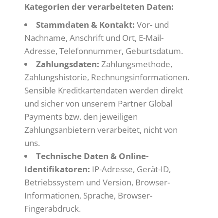
Kategorien der verarbeiteten Daten:
Stammdaten & Kontakt:
Vor- und
Nachname, Anschrift und Ort, E-Mail-
Adresse, Telefonnummer, Geburtsdatum.
Zahlungsdaten:
Zahlungsmethode,
Zahlungshistorie, Rechnungsinformationen.
Sensible Kreditkartendaten werden direkt
und sicher von unserem Partner Global
Payments bzw. den jeweiligen
Zahlungsanbietern verarbeitet, nicht von
uns.
Technische Daten & Online-
Identifikatoren:
IP-Adresse, Gerät-ID,
Betriebssystem und Version, Browser-
Informationen, Sprache, Browser-
Fingerabdruck.