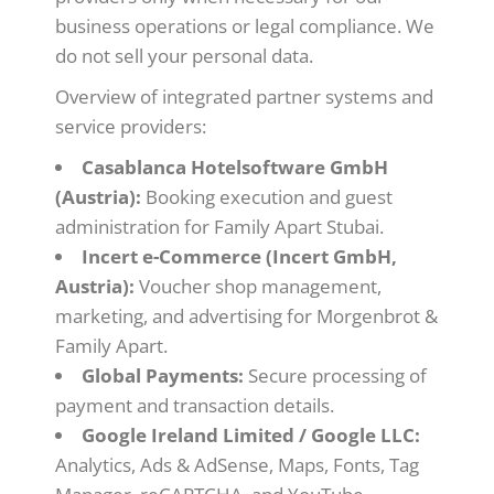
business operations or legal compliance. We
do not sell your personal data.
Overview of integrated partner systems and
service providers:
Casablanca Hotelsoftware GmbH
(Austria):
Booking execution and guest
administration for Family Apart Stubai.
Incert e-Commerce (Incert GmbH,
Austria):
Voucher shop management,
marketing, and advertising for Morgenbrot &
Family Apart.
Global Payments:
Secure processing of
payment and transaction details.
Google Ireland Limited / Google LLC:
Analytics, Ads & AdSense, Maps, Fonts, Tag