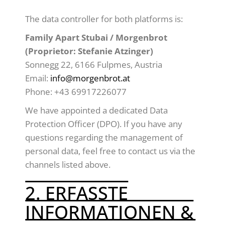
The data controller for both platforms is:
Family Apart Stubai / Morgenbrot
(Proprietor: Stefanie Atzinger)
Sonnegg 22, 6166 Fulpmes, Austria
Email:
info@morgenbrot.at
Phone: +43 69917226077
We have appointed a dedicated Data
Protection Officer (DPO). If you have any
questions regarding the management of
personal data, feel free to contact us via the
channels listed above.
2. ERFASSTE
INFORMATIONEN &