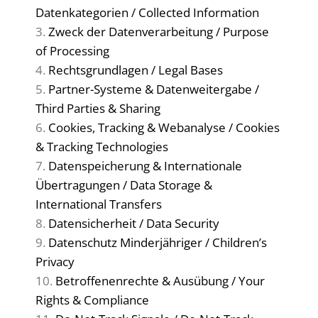
Datenkategorien / Collected Information
Zweck der Datenverarbeitung / Purpose
of Processing
Rechtsgrundlagen / Legal Bases
Partner-Systeme & Datenweitergabe /
Third Parties & Sharing
Cookies, Tracking & Webanalyse / Cookies
& Tracking Technologies
Datenspeicherung & Internationale
Übertragungen / Data Storage &
International Transfers
Datensicherheit / Data Security
Datenschutz Minderjähriger / Children’s
Privacy
Betroffenenrechte & Ausübung / Your
Rights & Compliance