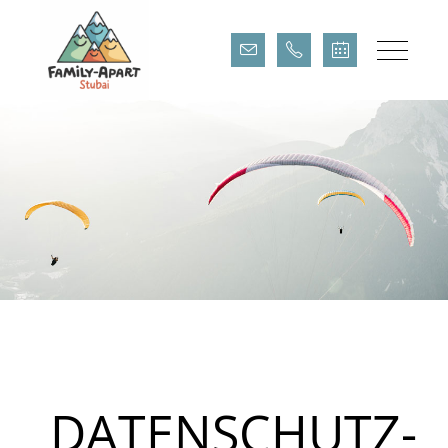
DATENSCHUTZ
DATENSCHUTZ-