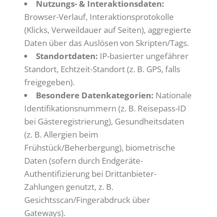
Nutzungs- & Interaktionsdaten:
Browser-Verlauf, Interaktionsprotokolle
(Klicks, Verweildauer auf Seiten), aggregierte
Daten über das Auslösen von Skripten/Tags.
Standortdaten:
IP-basierter ungefährer
Standort, Echtzeit-Standort (z. B. GPS, falls
freigegeben).
Besondere Datenkategorien:
Nationale
Identifikationsnummern (z. B. Reisepass-ID
bei Gästeregistrierung), Gesundheitsdaten
(z. B. Allergien beim
Frühstück/Beherbergung), biometrische
Daten (sofern durch Endgeräte-
Authentifizierung bei Drittanbieter-
Zahlungen genutzt, z. B.
Gesichtsscan/Fingerabdruck über
Gateways).