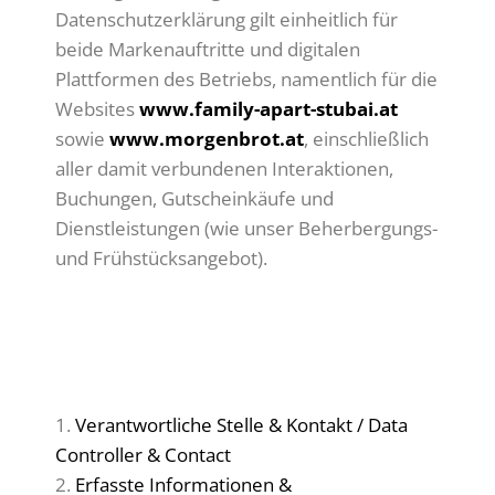
Datenschutzerklärung gilt einheitlich für
beide Markenauftritte und digitalen
Plattformen des Betriebs, namentlich für die
Websites
www.family-apart-stubai.at
sowie
www.morgenbrot.at
, einschließlich
aller damit verbundenen Interaktionen,
Buchungen, Gutscheinkäufe und
Dienstleistungen (wie unser Beherbergungs-
und Frühstücksangebot).
INHALTSVERZEICHNIS
/ TABLE OF CONTENTS
Verantwortliche Stelle & Kontakt / Data
Controller & Contact
Erfasste Informationen &