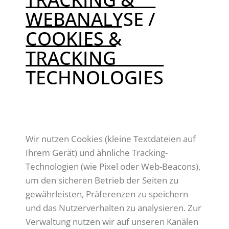
WEBANALYSE /
COOKIES &
TRACKING
TECHNOLOGIES
DEUTSCH:
Wir nutzen Cookies (kleine Textdateien auf
Ihrem Gerät) und ähnliche Tracking-
Technologien (wie Pixel oder Web-Beacons),
um den sicheren Betrieb der Seiten zu
gewährleisten, Präferenzen zu speichern
und das Nutzerverhalten zu analysieren. Zur
Verwaltung nutzen wir auf unseren Kanälen