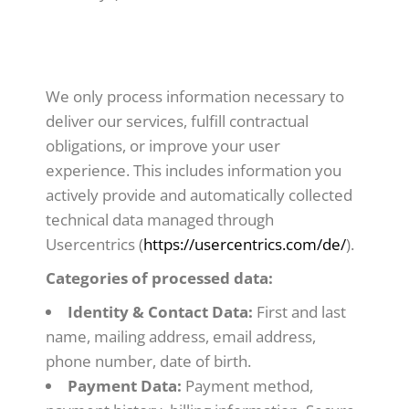
ENGLISH:
We only process information necessary to
deliver our services, fulfill contractual
obligations, or improve your user
experience. This includes information you
actively provide and automatically collected
technical data managed through
Usercentrics (
https://usercentrics.com/de/
).
Categories of processed data:
Identity & Contact Data:
First and last
name, mailing address, email address,
phone number, date of birth.
Payment Data:
Payment method,