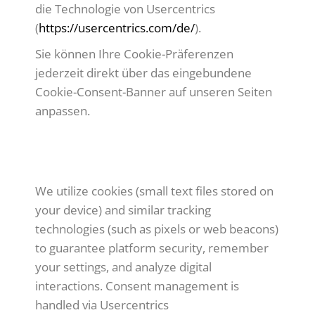
die Technologie von Usercentrics
(
https://usercentrics.com/de/
).
Sie können Ihre Cookie-Präferenzen
jederzeit direkt über das eingebundene
Cookie-Consent-Banner auf unseren Seiten
anpassen.
ENGLISH:
We utilize cookies (small text files stored on
your device) and similar tracking
technologies (such as pixels or web beacons)
to guarantee platform security, remember
your settings, and analyze digital
interactions. Consent management is
handled via Usercentrics