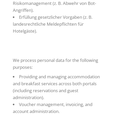
Risikomanagement (z. B. Abwehr von Bot-
Angriffen).
Erfüllung gesetzlicher Vorgaben (z. B.
landesrechtliche Meldepflichten für
Hotelgäste).
ENGLISH:
We process personal data for the following
purposes:
Providing and managing accommodation
and breakfast services across both portals
(including reservations and guest
administration).
Voucher management, invoicing, and
account administration.