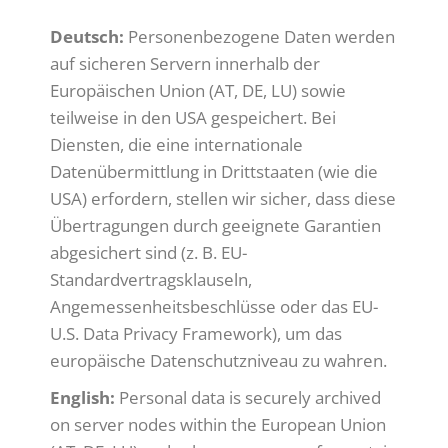
Deutsch:
Personenbezogene Daten werden
auf sicheren Servern innerhalb der
Europäischen Union (AT, DE, LU) sowie
teilweise in den USA gespeichert. Bei
Diensten, die eine internationale
Datenübermittlung in Drittstaaten (wie die
USA) erfordern, stellen wir sicher, dass diese
Übertragungen durch geeignete Garantien
abgesichert sind (z. B. EU-
Standardvertragsklauseln,
Angemessenheitsbeschlüsse oder das EU-
U.S. Data Privacy Framework), um das
europäische Datenschutzniveau zu wahren.
English:
Personal data is securely archived
on server nodes within the European Union