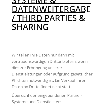
SYSTEME &
DATENWEITERGABE
/ THIRD PARTIES &
SHARING
DEUTSCH:
Wir teilen Ihre Daten nur dann mit
vertrauenswürdigen Drittanbietern, wenn
dies zur Erbringung unserer
Dienstleistungen oder aufgrund gesetzlicher
Pflichten notwendig ist. Ein Verkauf Ihrer
Daten an Dritte findet nicht statt.
Übersicht der eingebundenen Partner-
Systeme und Dienstleister: