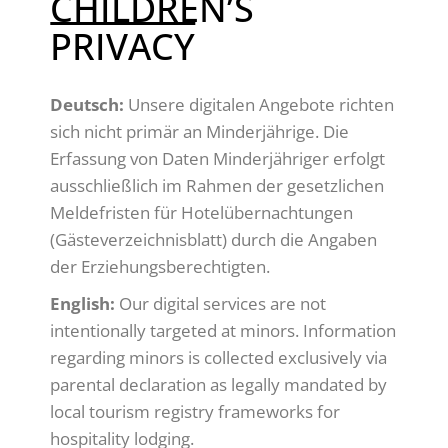
CHILDREN’S
PRIVACY
Deutsch:
Unsere digitalen Angebote richten
sich nicht primär an Minderjährige. Die
Erfassung von Daten Minderjähriger erfolgt
ausschließlich im Rahmen der gesetzlichen
Meldefristen für Hotelübernachtungen
(Gästeverzeichnisblatt) durch die Angaben
der Erziehungsberechtigten.
English:
Our digital services are not
intentionally targeted at minors. Information
regarding minors is collected exclusively via
parental declaration as legally mandated by
local tourism registry frameworks for
hospitality lodging.