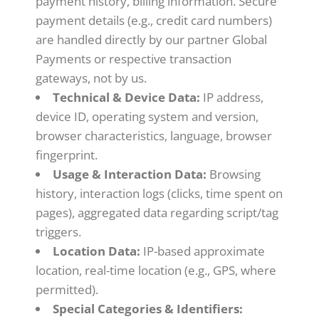
payment history, billing information. Secure
payment details (e.g., credit card numbers)
are handled directly by our partner Global
Payments or respective transaction
gateways, not by us.
Technical & Device Data:
IP address,
device ID, operating system and version,
browser characteristics, language, browser
fingerprint.
Usage & Interaction Data:
Browsing
history, interaction logs (clicks, time spent on
pages), aggregated data regarding script/tag
triggers.
Location Data:
IP-based approximate
location, real-time location (e.g., GPS, where
permitted).
Special Categories & Identifiers: