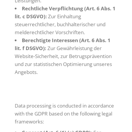
Leistungen.
Rechtliche Verpflichtung (Art. 6 Abs. 1
lit. c DSGVO):
Zur Einhaltung
steuerrechtlicher, buchhalterischer und
melderechtlicher Vorschriften.
Berechtigte Interessen (Art. 6 Abs. 1
lit. f DSGVO):
Zur Gewährleistung der
Website-Sicherheit, zur Betrugsprävention
und zur statistischen Optimierung unseres
Angebots.
ENGLISH:
Data processing is conducted in accordance
with the GDPR based on the following legal
frameworks: