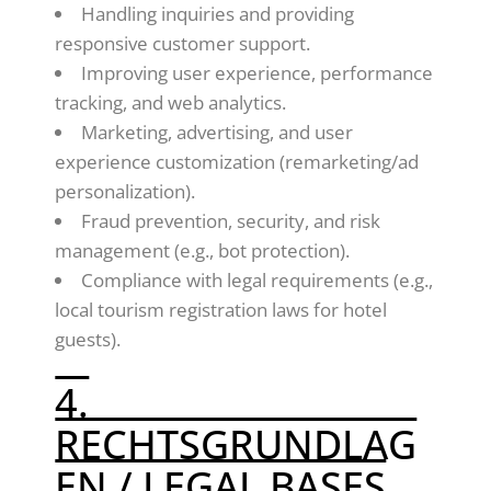
Handling inquiries and providing
responsive customer support.
Improving user experience, performance
tracking, and web analytics.
Marketing, advertising, and user
experience customization (remarketing/ad
personalization).
Fraud prevention, security, and risk
management (e.g., bot protection).
Compliance with legal requirements (e.g.,
local tourism registration laws for hotel
guests).
4.
RECHTSGRUNDLAG
EN / LEGAL BASES