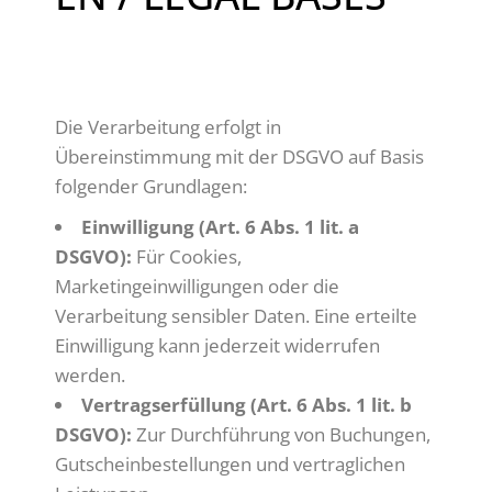
DEUTSCH:
Die Verarbeitung erfolgt in
Übereinstimmung mit der DSGVO auf Basis
folgender Grundlagen:
Einwilligung (Art. 6 Abs. 1 lit. a
DSGVO):
Für Cookies,
Marketingeinwilligungen oder die
Verarbeitung sensibler Daten. Eine erteilte
Einwilligung kann jederzeit widerrufen
werden.
Vertragserfüllung (Art. 6 Abs. 1 lit. b
DSGVO):
Zur Durchführung von Buchungen,
Gutscheinbestellungen und vertraglichen