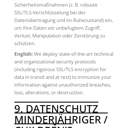
Sicherheitsmaßnahmen (z. B. robuste
SSL/TLS-Verschlüsselung bei der
Datenübertragung und im Ruhezustand) ein,
um Ihre Daten vor unbefugtem Zugriff,
Verlust, Manipulation oder Zerstörung zu
schützen.
English:
We deploy state-of-the-art technical
and organizational security protocols
(including rigorous SSL/TLS encryption for
data in transit and at rest) to immunize your
information against unauthorized breaches,
loss, alterations, or destruction.
9. DATENSCHUTZ
MINDERJÄHRIGER /