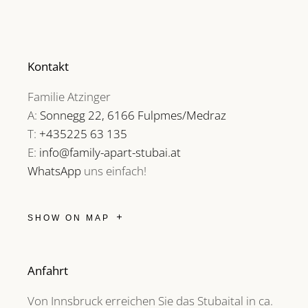
Kontakt
Familie Atzinger
A:
Sonnegg 22, 6166 Fulpmes/Medraz
T:
+435225 63 135
E:
info@family-apart-stubai.at
WhatsApp
uns einfach!
SHOW ON MAP
Anfahrt
Von Innsbruck erreichen Sie das Stubaital in ca.