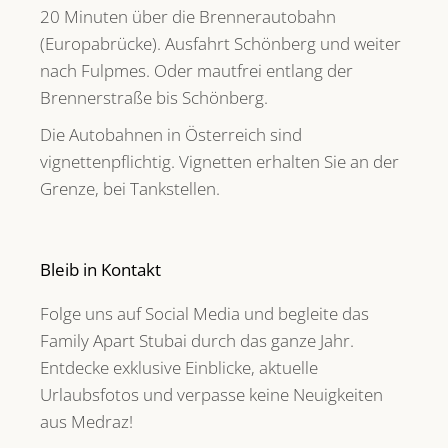
20 Minuten über die Brennerautobahn
(Europabrücke). Ausfahrt Schönberg und weiter
nach Fulpmes. Oder mautfrei entlang der
Brennerstraße bis Schönberg.
Die Autobahnen in Österreich sind
vignettenpflichtig. Vignetten erhalten Sie an der
Grenze, bei Tankstellen.
Bleib in Kontakt
Folge uns auf Social Media und begleite das
Family Apart Stubai durch das ganze Jahr.
Entdecke exklusive Einblicke, aktuelle
Urlaubsfotos und verpasse keine Neuigkeiten
aus Medraz!