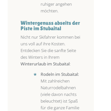
ruhiger angehen
möchten.
Wintergenuss abseits der
Piste im Stubaital
Nicht nur Skifahrer kommen bei
uns voll auf ihre Kosten.
Entdecken Sie die sanfte Seite
des Winters in Ihrem
Winterurlaub im Stubaital
:
★
★
Rodeln im Stubaital:
Mit zahlreichen
Naturrodelbahnen
(viele davon nachts
beleuchtet) ist Spaß
für die ganze Familie