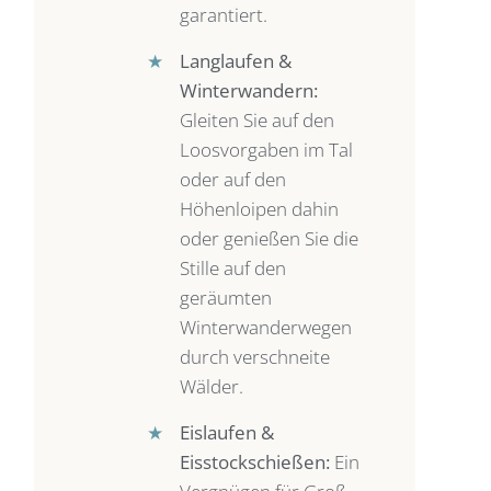
garantiert.
★
Langlaufen &
Winterwandern:
Gleiten Sie auf den
Loosvorgaben im Tal
oder auf den
Höhenloipen dahin
oder genießen Sie die
Stille auf den
geräumten
Winterwanderwegen
durch verschneite
Wälder.
★
Eislaufen &
Eisstockschießen:
Ein