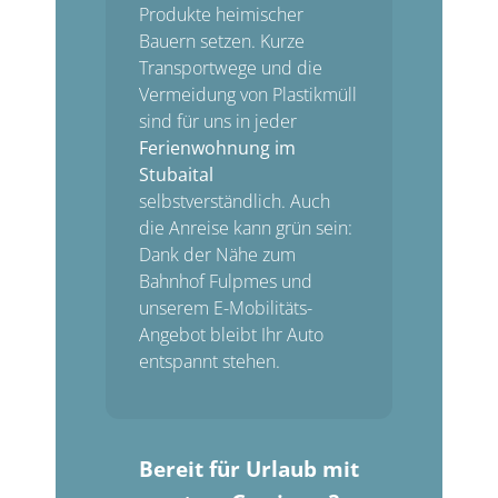
Produkte heimischer
Bauern setzen. Kurze
Transportwege und die
Vermeidung von Plastikmüll
sind für uns in jeder
Ferienwohnung im
Stubaital
selbstverständlich. Auch
die Anreise kann grün sein:
Dank der Nähe zum
Bahnhof Fulpmes und
unserem E-Mobilitäts-
Angebot bleibt Ihr Auto
entspannt stehen.
Bereit für Urlaub mit