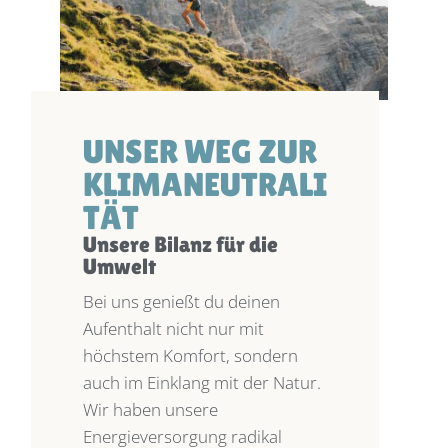
UNSER WEG ZUR
KLIMANEUTRALI
TÄT
Unsere Bilanz für die
Umwelt
Bei uns genießt du deinen
Aufenthalt nicht nur mit
höchstem Komfort, sondern
auch im Einklang mit der Natur.
Wir haben unsere
Energieversorgung radikal