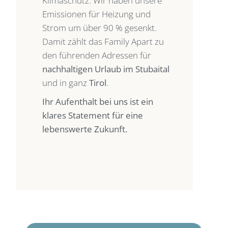
Klimaschutz. Wir haben unsere
Emissionen für Heizung und
Strom um über 90 % gesenkt.
Damit zählt das Family Apart zu
den führenden Adressen für
nachhaltigen Urlaub im Stubaital
und in ganz
Tirol
.
Ihr Aufenthalt bei uns ist ein
klares Statement für eine
lebenswerte Zukunft.