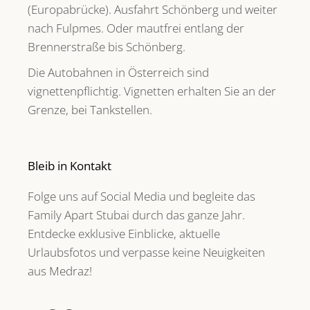
(Europabrücke). Ausfahrt Schönberg und weiter
nach Fulpmes. Oder mautfrei entlang der
Brennerstraße bis Schönberg.
Die Autobahnen in Österreich sind
vignettenpflichtig. Vignetten erhalten Sie an der
Grenze, bei Tankstellen.
Bleib in Kontakt
Folge uns auf Social Media und begleite das
Family Apart Stubai durch das ganze Jahr.
Entdecke exklusive Einblicke, aktuelle
Urlaubsfotos und verpasse keine Neuigkeiten
aus Medraz!