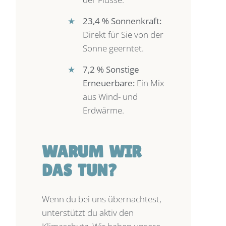
★
23,4 % Sonnenkraft:
Direkt für Sie von der
Sonne geerntet.
★
7,2 % Sonstige
Erneuerbare:
Ein Mix
aus Wind- und
Erdwärme.
WARUM WIR
DAS TUN?
Wenn du bei uns übernachtest,
unterstützt du aktiv den