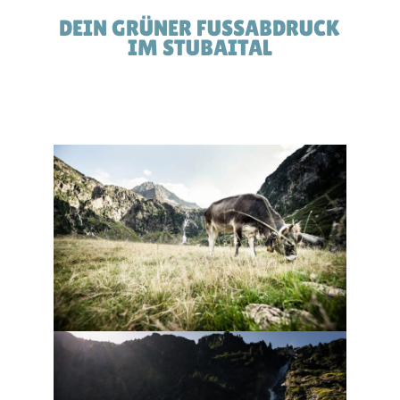
DEIN GRÜNER FUSSABDRUCK I
M STUBAITAL