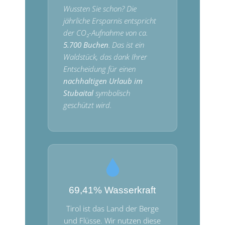
Wussten Sie schon? Die
jährliche Ersparnis entspricht
der CO₂-Aufnahme von ca.
5.700 Buchen
. Das ist ein
Waldstück, das dank Ihrer
Entscheidung für einen
nachhaltigen Urlaub im
Stubaital
symbolisch
geschützt wird.
69,41% Wasserkraft
Tirol ist das Land der Berge
und Flüsse. Wir nutzen diese