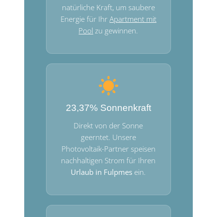
natürliche Kraft, um saubere
Energie für Ihr
Apartment mit
Pool
zu gewinnen.
23,37% Sonnenkraft
Direkt von der Sonne
geerntet. Unsere
Photovoltaik-Partner speisen
nachhaltigen Strom für Ihren
Urlaub in Fulpmes
ein.