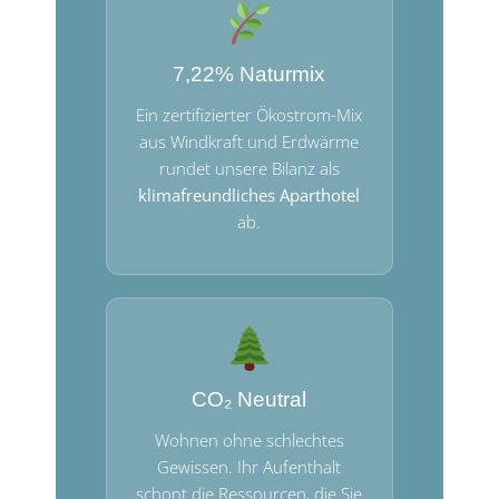
7,22% Naturmix
Ein zertifizierter Ökostrom-Mix
aus Windkraft und Erdwärme
rundet unsere Bilanz als
klimafreundliches Aparthotel
ab.
CO₂ Neutral
Wohnen ohne schlechtes
Gewissen. Ihr Aufenthalt
schont die Ressourcen, die Sie