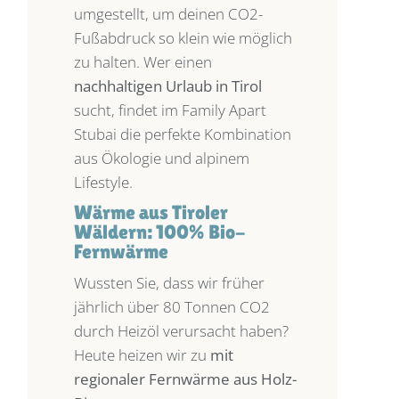
umgestellt, um deinen CO2-
Fußabdruck so klein wie möglich
zu halten. Wer einen
nachhaltigen Urlaub in Tirol
sucht, findet im Family Apart
Stubai die perfekte Kombination
aus Ökologie und alpinem
Lifestyle.
Wärme aus Tiroler
Wäldern: 100% Bio-
Fernwärme
Wussten Sie, dass wir früher
jährlich über 80 Tonnen CO2
durch Heizöl verursacht haben?
Heute heizen wir zu
mit
regionaler Fernwärme aus Holz-