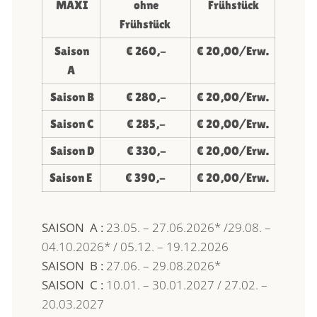
MAXI
ohne
Frühstück
Frühstück
Saison
€ 260,-
€ 20,00/Erw.
A
Saison B
€ 280,-
€ 20,00/Erw.
Saison C
€ 285,-
€ 20,00/Erw.
Saison D
€ 330,-
€ 20,00/Erw.
Saison E
€ 390,-
€ 20,00/Erw.
SAISON A :
23.05. – 27.06.2026* /29.08. –
04.10.2026* / 05.12. – 19.12.2026
SAISON B :
27.06. – 29.08.2026*
SAISON C :
10.01. – 30.01.2027 / 27.02. –
20.03.2027