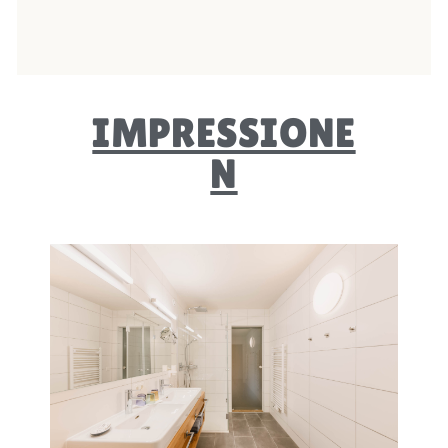
IMPRESSIONE
N