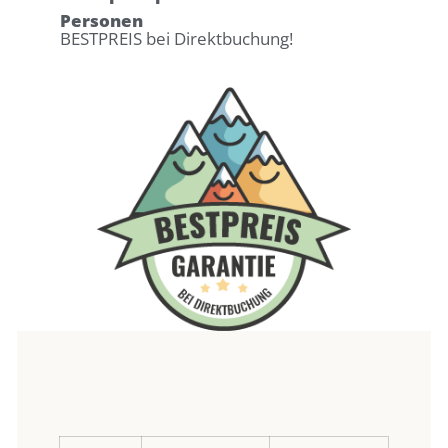
Personen
BESTPREIS bei Direktbuchung!