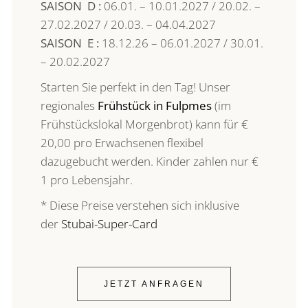
SAISON D :
06.01. – 10.01.2027 / 20.02. –
27.02.2027 / 20.03. – 04.04.2027
SAISON E :
18.12.26 – 06.01.2027 / 30.01.
– 20.02.2027
Starten Sie perfekt in den Tag! Unser
regionales
Frühstück in Fulpmes
(im
Frühstückslokal Morgenbrot) kann für €
20,00 pro Erwachsenen flexibel
dazugebucht werden. Kinder zahlen nur €
1 pro Lebensjahr.
* Diese Preise verstehen sich inklusive
der
Stubai-Super-Card
JETZT ANFRAGEN