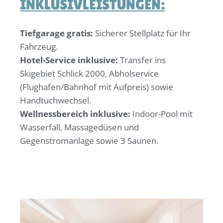
INKLUSIVLEISTUNGEN:
Tiefgarage gratis:
Sicherer Stellplatz für Ihr
Fahrzeug.
Hotel-Service inklusive:
Transfer ins
Skigebiet Schlick 2000, Abholservice
(Flughafen/Bahnhof mit Aufpreis) sowie
Handtuchwechsel.
Wellnessbereich inklusive:
Indoor-Pool mit
Wasserfall, Massagedüsen und
Gegenstromanlage sowie 3 Saunen.