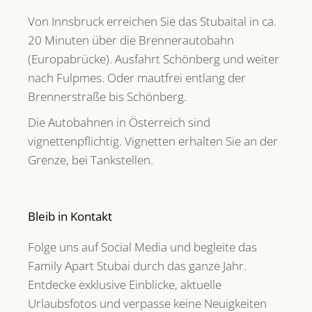
Von Innsbruck erreichen Sie das Stubaital in ca.
20 Minuten über die Brennerautobahn
(Europabrücke). Ausfahrt Schönberg und weiter
nach Fulpmes. Oder mautfrei entlang der
Brennerstraße bis Schönberg.
Die Autobahnen in Österreich sind
vignettenpflichtig. Vignetten erhalten Sie an der
Grenze, bei Tankstellen.
Bleib in Kontakt
Folge uns auf Social Media und begleite das
Family Apart Stubai durch das ganze Jahr.
Entdecke exklusive Einblicke, aktuelle
Urlaubsfotos und verpasse keine Neuigkeiten