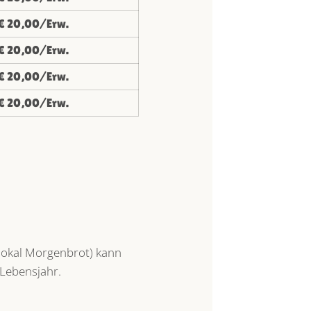
€ 20,00/Erw.
€ 20,00/Erw.
€ 20,00/Erw.
€ 20,00/Erw.
lokal Morgenbrot) kann
 Lebensjahr.