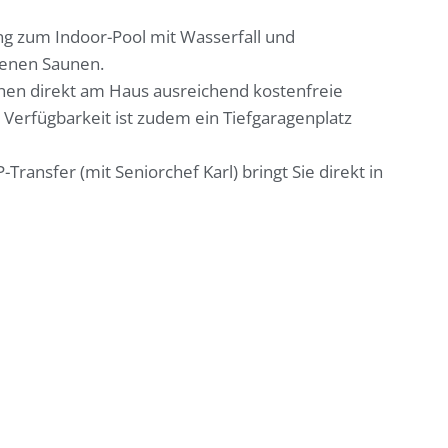
g zum Indoor-Pool mit Wasserfall und
enen Saunen.
hen direkt am Haus ausreichend kostenfreie
 Verfügbarkeit ist zudem ein Tiefgaragenplatz
-Transfer (mit Seniorchef Karl) bringt Sie direkt in