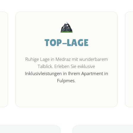
TOP-LAGE
Ruhige Lage in Medraz mit wunderbarem
Talblick. Erleben Sie exklusive
Inklusivleistungen in Ihrem Apartment in
Fulpmes
.