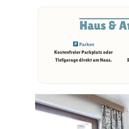
Haus & A
Parken
Kostenfreier Parkplatz oder
Tiefgarage direkt am Haus.