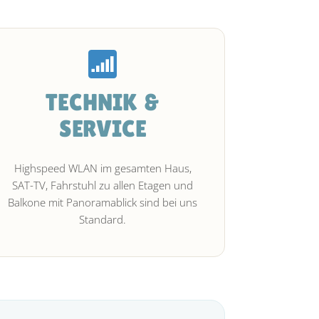
TECHNIK &
SERVICE
Highspeed WLAN im gesamten Haus,
SAT-TV, Fahrstuhl zu allen Etagen und
Balkone mit Panoramablick sind bei uns
Standard.