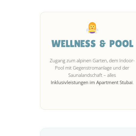
WELLNESS & POOL
Zugang zum alpinen Garten, dem Indoor-
Pool mit Gegenstromanlage und der
Saunalandschaft – alles
Inklusivleistungen im Apartment Stubai
.