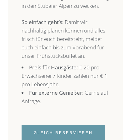
in den Stubaier Alpen zu wecken.
So einfach geht’s:
Damit wir
nachhaltig planen können und alles
frisch für euch bereitsteht, meldet
euch einfach bis zum Vorabend für
unser Frühstücksbuffet an.
Preis für Hausgäste:
€ 20 pro
Erwachsener / Kinder zahlen nur € 1
pro Lebensjahr.
Für externe Genießer:
Gerne auf
Anfrage.
GLEICH RESERVIEREN