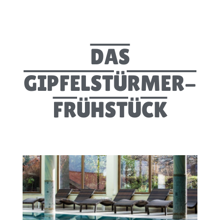
DAS
GIPFELSTÜRMER-
FRÜHSTÜCK