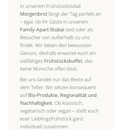
In unserem Frühstückslokal
Morgenbrot
fängt der Tag perfekt an
– egal, ob ihr Gäste in unserem
Family-Apart-Stubai
seid oder als
Besucher von außerhalb zu uns
findet. Wir lieben den bewussten
Genuss, deshalb erwartet euch ein
vielfältiges
Frühstücksbuffet
, das
keine Wünsche offen lässt.
Bei uns landet nur das Beste auf
dem Teller: Wir setzen konsequent
auf
Bio-Produkte, Regionalität und
Nachhaltigkeit
. Ob klassisch,
vegetarisch oder vegan – stellt euch
euer Lieblingsfrühstück ganz
individuell zusammen.