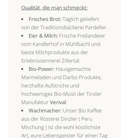
Qualität, die man schmeckt:
Frisches Brot:
Täglich geliefert
von der Traditionsbäckerei Pardeller.
Eier & Milch:
Frische Freilandeier
vom Kandlerhof in Mühlbachl und
beste Milchprodukte aus der
Erlebnissennerei Zillertal.
Bio-Power:
Hausgemachte
Marmeladen und Darbo Produkte,
herzhafte Aufstriche und
hochwertiges Bio-Müsli der Tiroler
Manufaktur
Verival
.
Wachmacher:
Unser Bio Kaffee
aus der Rösterei Dinzler ( Peru
Mischung ) ist die wohl köstlichste
Art, eure Lebensgeister für einen Tag