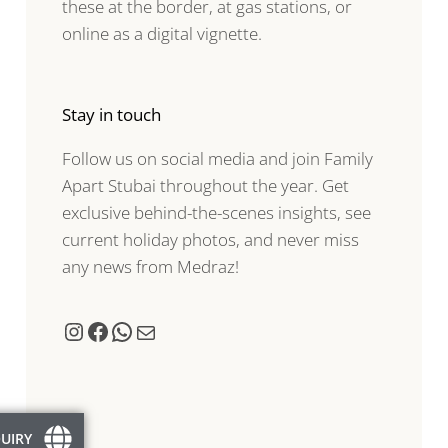
these at the border, at gas stations, or
online as a digital vignette.
Stay in touch
Follow us on social media and join Family
Apart Stubai throughout the year. Get
exclusive behind-the-scenes insights, see
current holiday photos, and never miss
any news from Medraz!
QUIRY